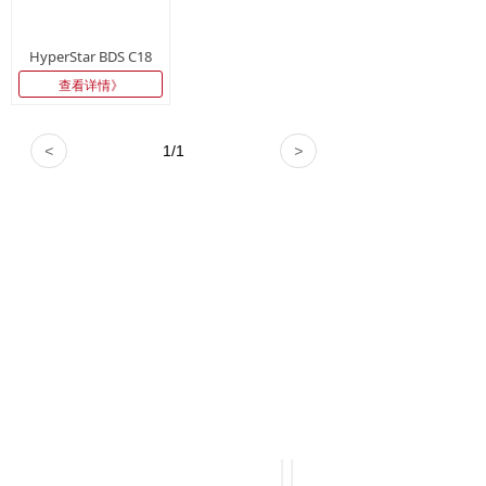
HyperStar BDS C18
查看详情》
<
1
/
1
>