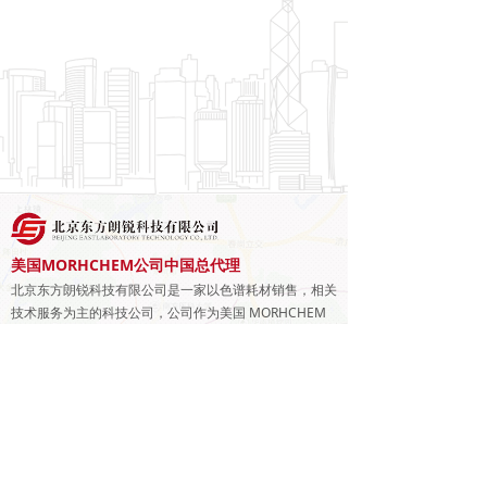
美国MORHCHEM公司中国总代理
北京东方朗锐科技有限公司是一家以色谱耗材销售，相关
技术服务为主的科技公司，公司作为美国 MORHCHEM
公司在中国的总代理，主要经营品牌 Caprisil（简称
CA),Chromegabond、Epic、Aquasep，ProTec-RP、
与设计师沟通
ChromegaChiral以及RegisCell等系列色谱柱，为不同研
究领域的客户提供全面的色谱柱选择需求。
电话：
01087227401