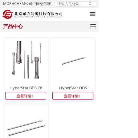
MORHCHEM公司中国总代理
ꄙ
끀
끀
产品中心
HyperStar BDS C8
HyperStar ODS
查看详情》
查看详情》