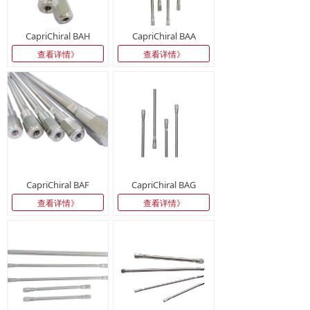
CapriChiral BAH
CapriChiral BAA
查看详情》
查看详情》
CapriChiral BAF
CapriChiral BAG
查看详情》
查看详情》